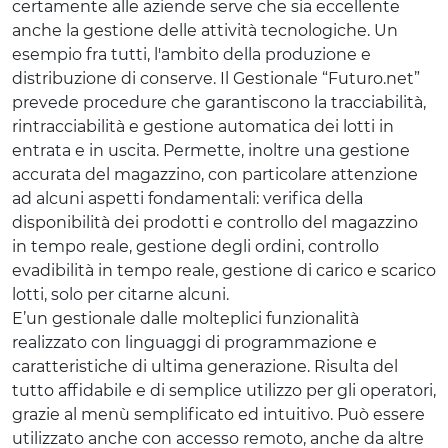
certamente alle aziende serve che sia eccellente
anche la gestione delle attività tecnologiche. Un
esempio fra tutti, l'ambito della produzione e
distribuzione di conserve. Il Gestionale “Futuro.net”
prevede procedure che garantiscono la tracciabilità,
rintracciabilità e gestione automatica dei lotti in
entrata e in uscita. Permette, inoltre una gestione
accurata del magazzino, con particolare attenzione
ad alcuni aspetti fondamentali: verifica della
disponibilità dei prodotti e controllo del magazzino
in tempo reale, gestione degli ordini, controllo
evadibilità in tempo reale, gestione di carico e scarico
lotti, solo per citarne alcuni.
E’un gestionale dalle molteplici funzionalità
realizzato con linguaggi di programmazione e
caratteristiche di ultima generazione. Risulta del
tutto affidabile e di semplice utilizzo per gli operatori,
grazie al menù semplificato ed intuitivo. Può essere
utilizzato anche con accesso remoto, anche da altre