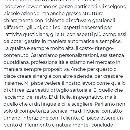
laddove si avvertano esigenze particolari. Ci scelgono
piccole aziende, ma anche grosse strutture,
chiaramente con richieste di software gestionali
differenti: gli uni, con i soli aspetti necessari per
l'attività quotidiana, gli altri con aspetti più complessi
da poter gestire in maniera automatica e semplice.
La qualità è sempre molto alta, il costo- ritengo-
contenuto. Garantiamo personalizzazioni, assistenza
quotidiana, professionalità e stiamo nel mercato in
maniera sempre propositiva. Anche per questo ci
piace creare sinergie con altre aziende, per crescere
insieme. Mi piace vedere il nostro lavoro come quello
di chi realizza vestiti di taglio sartoriale. E' quello che
facciamo, del resto. E' difficile, impegnativo, ma è
quello che ci distingue e ci fa scegliere. Parliamo non
solo di competenza tecnica, ma di fiducia, contatto
umano, interazione con il cliente. Ci piace essere un
punto di riferimento e naturalmente- conclude il