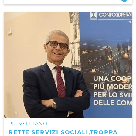
PRIMO PIANO
RETTE SERVIZI SOCIALI,TROPPA