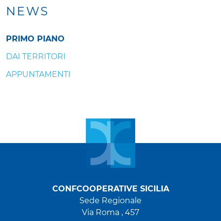
NEWS
PRIMO PIANO
DAI TERRITORI
APPUNTAMENTI
CONFCOOPERATIVE SICILIA
Sede Regionale
Via Roma , 457