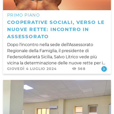
PRIMO PIANO
COOPERATIVE SOCIALI, VERSO LE
NUOVE RETTE: INCONTRO IN
ASSESSORATO
Dopo l'incontro nella sede dell'Assessorato
Regionale della Famiglia, il presidente di
Federsolidarietà Sicilia, Salvo Litrico vede più
vicina la determinazione delle nuove rette per i...
GIOVEDÌ 4 LUGLIO 2024
568