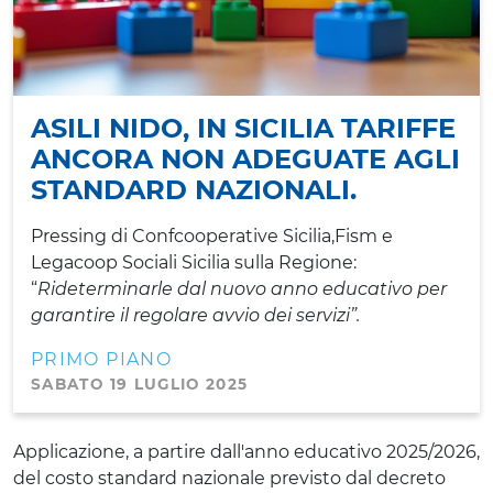
ASILI NIDO, IN SICILIA TARIFFE
ANCORA NON ADEGUATE AGLI
STANDARD NAZIONALI.
Pressing di Confcooperative Sicilia,Fism e
Legacoop Sociali Sicilia sulla Regione:
“
Rideterminarle dal nuovo anno educativo per
garantire il regolare avvio dei servizi”.
PRIMO PIANO
SABATO 19 LUGLIO 2025
Applicazione, a partire dall'anno educativo 2025/2026,
del costo standard nazionale previsto dal decreto