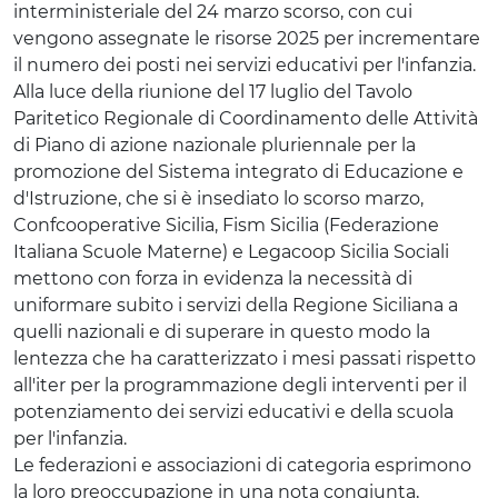
interministeriale del 24 marzo scorso, con cui
vengono assegnate le risorse 2025 per incrementare
il numero dei posti nei servizi educativi per l'infanzia.
Alla luce della riunione del 17 luglio del Tavolo
Paritetico Regionale di Coordinamento delle Attività
di Piano di azione nazionale pluriennale per la
promozione del Sistema integrato di Educazione e
d'Istruzione, che si è insediato lo scorso marzo,
Confcooperative Sicilia, Fism Sicilia (Federazione
Italiana Scuole Materne) e Legacoop Sicilia Sociali
mettono con forza in evidenza la necessità di
uniformare subito i servizi della Regione Siciliana a
quelli nazionali e di superare in questo modo la
lentezza che ha caratterizzato i mesi passati rispetto
all'iter per la programmazione degli interventi per il
potenziamento dei servizi educativi e della scuola
per l'infanzia.
Le federazioni e associazioni di categoria esprimono
la loro preoccupazione in una nota congiunta,