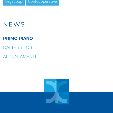
Legacoop
Confcooperative
NEWS
PRIMO PIANO
DAI TERRITORI
APPUNTAMENTI