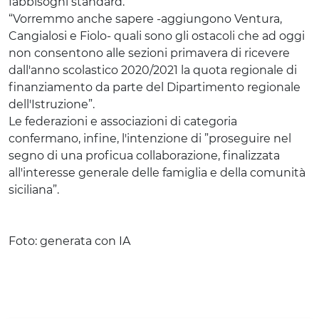
fabbisogni standard.
“Vorremmo anche sapere -aggiungono Ventura,
Cangialosi e Fiolo- quali sono gli ostacoli che ad oggi
non consentono alle sezioni primavera di ricevere
dall'anno scolastico 2020/2021 la quota regionale di
finanziamento da parte del Dipartimento regionale
dell'Istruzione”.
Le federazioni e associazioni di categoria
confermano, infine, l'intenzione di ”proseguire nel
segno di una proficua collaborazione, finalizzata
all'interesse generale delle famiglia e della comunità
siciliana”.
Foto: generata con IA