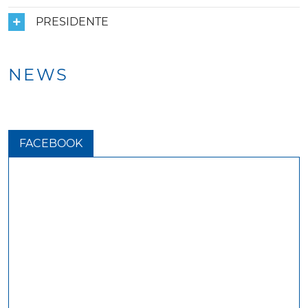
PRESIDENTE
NEWS
FACEBOOK