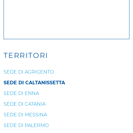
TERRITORI
SEDE DI AGRIGENTO
SEDE DI CALTANISSETTA
SEDE DI ENNA
SEDE DI CATANIA
SEDE DI MESSINA
SEDE DI PALERMO